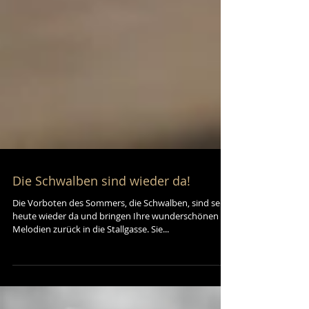
Die Schwalben sind wieder da!
Die Vorboten des Sommers, die Schwalben, sind seit
heute wieder da und bringen Ihre wunderschönen
Melodien zurück in die Stallgasse. Sie...