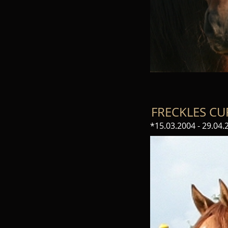
FRECKLES CU
*15.03.2004 - 29.04.