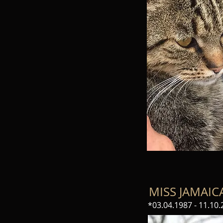
MISS JAMAI
*03.04.1987 - 11.10