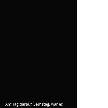
 Am Tag darauf, Samstag, war es 