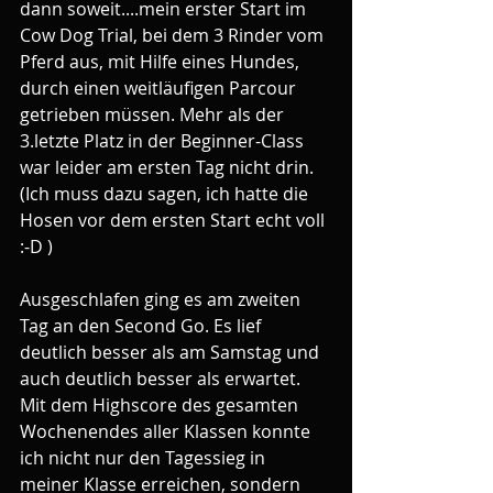
dann soweit....mein erster Start im 
Cow Dog Trial, bei dem 3 Rinder vom 
Pferd aus, mit Hilfe eines Hundes, 
durch einen weitläufigen Parcour 
getrieben müssen. Mehr als der 
3.letzte Platz in der Beginner-Class 
war leider am ersten Tag nicht drin. 
(Ich muss dazu sagen, ich hatte die 
Hosen vor dem ersten Start echt voll 
:-D )
Ausgeschlafen ging es am zweiten 
Tag an den Second Go. Es lief 
deutlich besser als am Samstag und 
auch deutlich besser als erwartet. 
Mit dem Highscore des gesamten 
Wochenendes aller Klassen konnte 
ich nicht nur den Tagessieg in 
meiner Klasse erreichen, sondern 