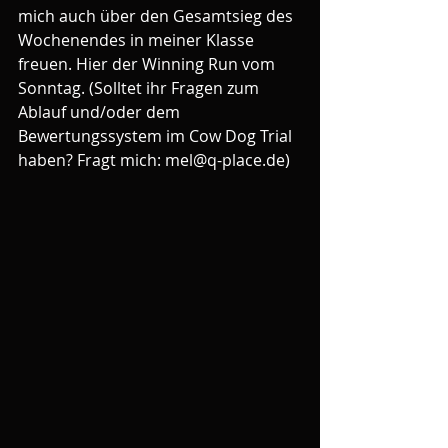
mich auch über den Gesamtsieg des 
Wochenendes in meiner Klasse 
freuen. Hier der Winning Run vom 
Sonntag. (Solltet ihr Fragen zum 
Ablauf und/oder dem 
Bewertungssystem im Cow Dog Trial 
haben? Fragt mich: mel@q-place.de)