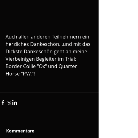
Auch allen anderen Teilnehmern ein 
herzliches Dankeschön...und mit das 
Dickste Dankeschön geht an meine 
Vierbeinigen Begleiter im Trial: 
Border Collie "Ox" und Quarter 
Horse "P.W."!
Kommentare