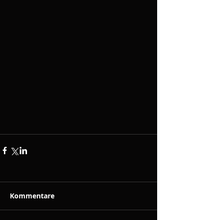
Kommentare