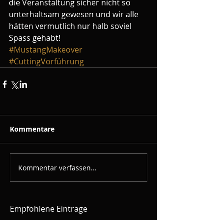
die Veranstaltung sicher nicht so 
unterhaltsam gewesen und wir alle 
hätten vermutlich nur halb soviel 
Spass gehabt!
#MustangMakeover
#CuttingVorführung
Kommentare
Kommentar verfassen...
Empfohlene Einträge