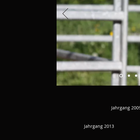
Jahrgang 200
Jahrgang 2013