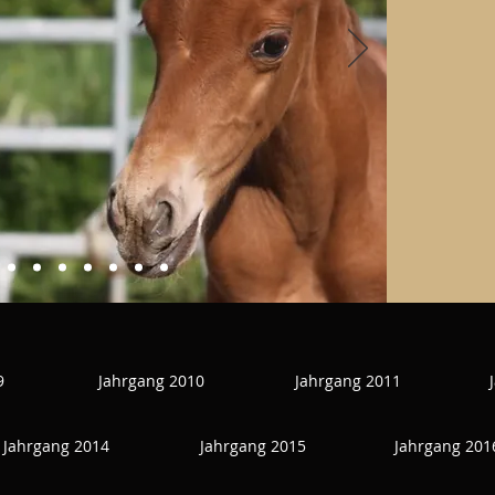
9
Jahrgang 2010
Jahrgang 2011
Jahrgang 2014
Jahrgang 2015
Jahrgang 201