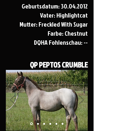
Geburtsdatum:
30.04.2012
Vater: Highlightcat
Mutter: Freckled With Sugar
Farbe: Chestnut
DQHA Fohlenschau: --
QP PEPTOS CRUMBLE