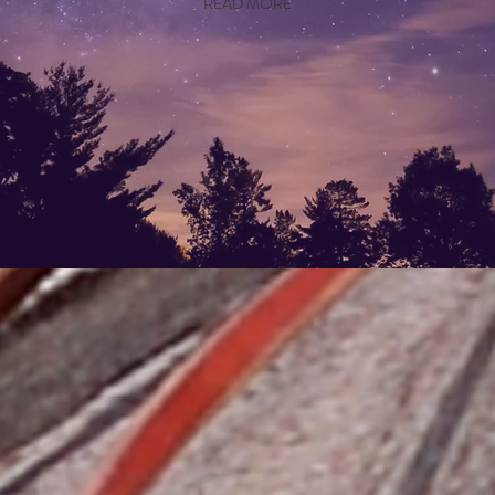
READ MORE