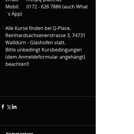
Mobil:      0172 - 626 7886 (auch What
´s App)
Alle Kurse finden bei Q-Place, 
Reinhardsachsenerstrasse 3, 74731 
Walldürn - Glashofen statt.
Bitte unbedingt Kursbedingungen 
(dem Anmeldeformular angehängt) 
beachten!!
Kommentare