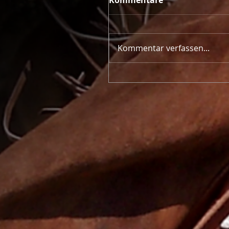
Kommentar verfassen...