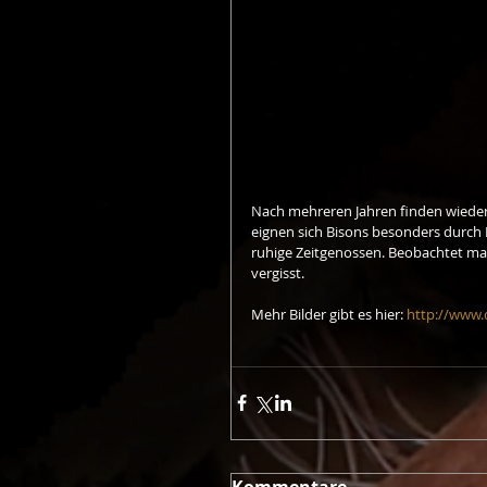
Nach mehreren Jahren finden wieder 
eignen sich Bisons besonders durch
ruhige Zeitgenossen. Beobachtet man
vergisst. 
Mehr Bilder gibt es hier: 
http://www.
Kommentare