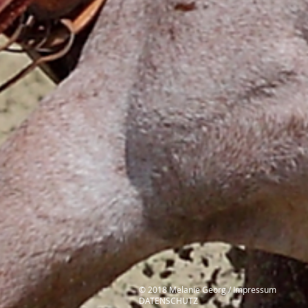
© 2018 Melanie Georg / Impressum
DATENSCHUTZ