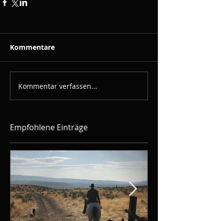
Kommentare
Kommentar verfassen...
Empfohlene Einträge