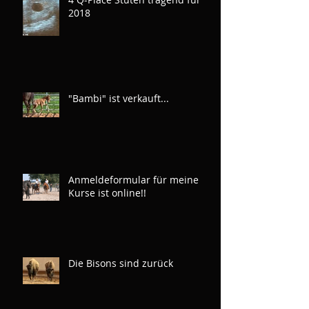
2018
"Bambi" ist verkauft...
Anmeldeformular für meine
Kurse ist online!!
Die Bisons sind zurück