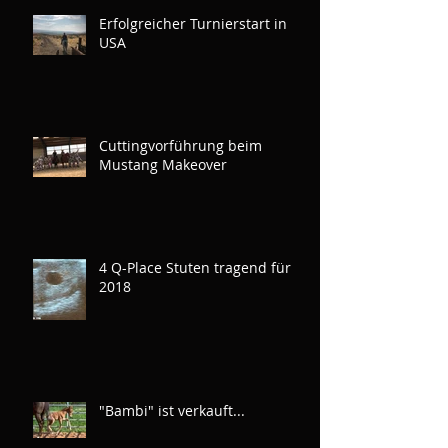
Erfolgreicher Turnierstart in
USA
Cuttingvorführung beim
Mustang Makeover
4 Q-Place Stuten tragend für
2018
"Bambi" ist verkauft...